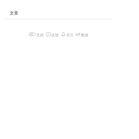
文章
支持
反馈
关注
数据