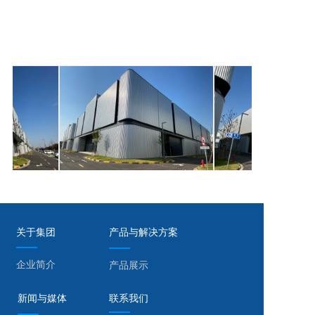
关于集团
产品与解决方案
企业简介
产品展示
新闻与媒体
联系我们