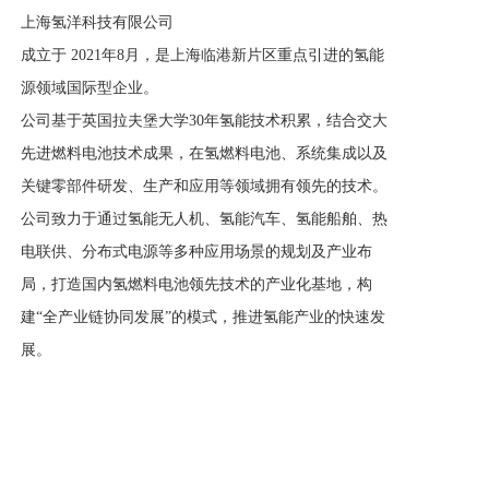
上海氢洋科技有限公司
成立于 2021年8月，是上海临港新片区重点引进的氢能
源领域国际型企业。
公司基于英国拉夫堡大学30年氢能技术积累，结合交大
先进燃料电池技术成果，在氢燃料电池、系统集成以及
关键零部件研发、生产和应用等领域拥有领先的技术。
公司致力于通过氢能无人机、氢能汽车、氢能船舶、热
电联供、分布式电源等多种应用场景的规划及产业布
局，打造国内氢燃料电池领先技术的产业化基地，构
建“全产业链协同发展”的模式，推进氢能产业的快速发
展。