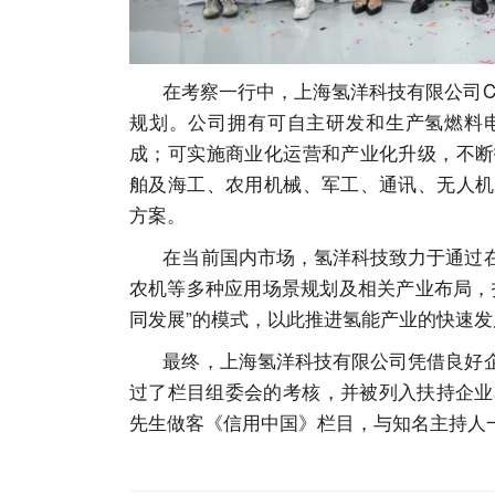
在考察一行中，上海氢洋科技有限公司CE
规划。公司拥有可自主研发和生产氢燃料
成；可实施商业化运营和产业化升级，不断
舶及海工、农用机械、军工、通讯、无人机
方案。
在当前国内市场，氢洋科技致力于通过在
农机等多种应用场景规划及相关产业布局，
同发展”的模式，以此推进氢能产业的快速发
最终，上海氢洋科技有限公司凭借良好企
过了栏目组委会的考核，并被列入扶持企业
先生做客《信用中国》栏目，与知名主持人