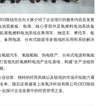
O陈锐先生向大家介绍了企业现行的服务内容及发展
电池双极板、电堆、核心零部件及氢燃料电池系统集
拓展氢燃料电池系统在乘用车、物流车、摩托车、船
、备用电源、分布式能源等多领域的应用和系统解决
氢能汽车、氢能船舶、热电联产、分布式电源和氢能
打造领先的氢燃料电池产业化基地，构建“全产业链协
展。
业信誉、独特的经营风格以及较强的市场开拓能力通
名单。随后还将邀请上海氢洋科技有限公司CEO陈锐
一起探讨企业发展中的经营管理之道。