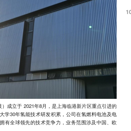
1
成立于 2021年8月，是上海临港新片区重点引进的
大学30年氢能技术研发积累，公司在氢燃料电池及电
拥有全球领先的技术竞争力，业务范围涉及中国、欧