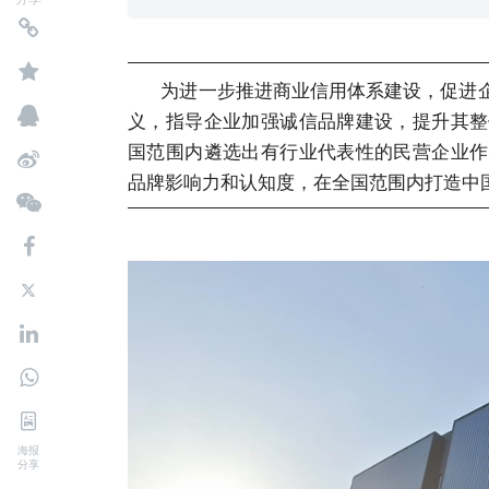
为进一步推进商业信用体系建设，促进企
义，指导企业加强诚信品牌建设，提升其整
国范围内遴选出有行业代表性的民营企业作
品牌影响力和认知度，在全国范围内打造中
海报
分享