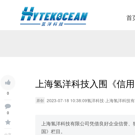
首
上海氢洋科技入围《信用
0
2023-07-18 10:38:09
氢洋科技
·
上海氢洋科技有
原创
0
上海氢洋科技有限公司凭借良好企业信誉、
国》栏目。
分享