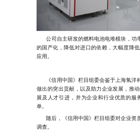
公司自主研发的燃料电池电堆模块，功率覆
的国产化，降低对进口的依赖，大幅度降低
应用。
《信用中国》栏目组委会鉴于上海氢洋科
做出的突出贡献，以及助力企业发展，推动
展及人才引进，并为企业和行业优质的服
单。
随后，《信用中国》栏目组委对企业资质
调查。