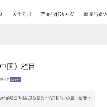
页
关于公司
产品与解决方案
新闻与媒
中国》栏目
限公司
关注
独特的经营风格以及较强的市场开拓能力入围《信用中