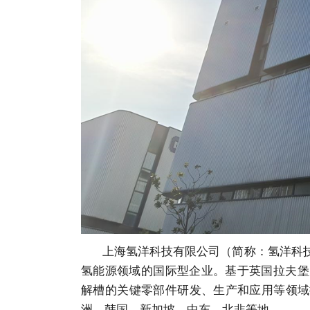
上海氢洋科技有限公司（简称：氢洋科技）
氢能源领域的国际型企业。基于英国拉夫堡
解槽的关键零部件研发、生产和应用等领域
洲、韩国、新加坡、中东、北非等地。