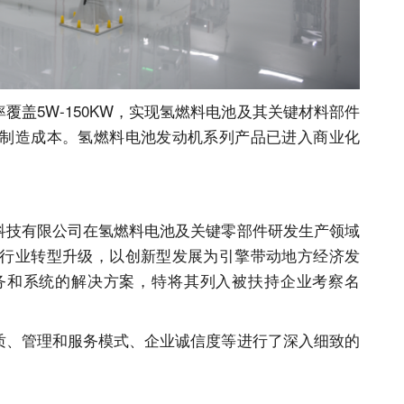
盖5W-150KW，实现氢燃料电池及其关键材料部件
制造成本。氢燃料电池发动机系列产品已进入商业化
技有限公司在氢燃料电池及关键零部件研发生产领域
行业转型升级，以创新型发展为引擎带动地方经济发
务和系统的解决方案，特将其列入被扶持企业考察名
、管理和服务模式、企业诚信度等进行了深入细致的